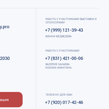
+7 (831) 421-00-06
ВАЛЕРИЯ САНАЕВА
КСЕНИЯ НИКИТИНА
ТЕЛЕФОН ДЛЯ СМИ
+7 (920) 017-42-46