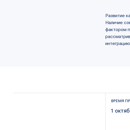
рассматривают сво
интеграцию с инфр
ВРЕМЯ ПРОВЕДЕН
1 октября 202